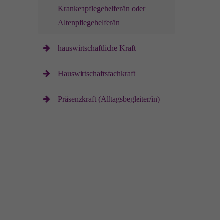
Krankenpflegehelfer/in oder
Altenpflegehelfer/in
hauswirtschaftliche Kraft
Hauswirtschaftsfachkraft
Präsenzkraft (Alltagsbegleiter/in)