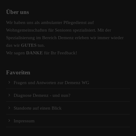
Über uns
Wir haben uns als ambulanter Pflegedienst auf
Wohngemeinschaften für Senioren spezialisiert. Mit der
Spezialisierung im Bereich Demenz erleben wir immer wieder
das wir
GUTES
tun.
Wir sagen
DANKE
für Ihr Feedback!
Favoriten
Fragen und Antworten zur Demenz WG
Diagnose Demenz - und nun?
Standorte auf einen Blick
Impressum