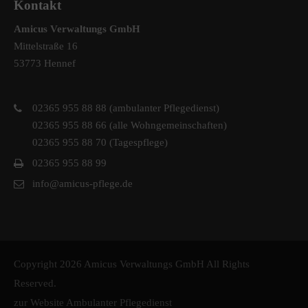
Kontakt
Amicus Verwaltungs GmbH
Mittelstraße 16
53773 Hennef
02365 955 88 88 (ambulanter Pflegedienst)
02365 955 88 66 (alle Wohngemeinschaften)
02365 955 88 70 (Tagespflege)
02365 955 88 99
info@amicus-pflege.de
Copyright 2026 Amicus Verwaltungs GmbH All Rights
Reserved.
zur Website Ambulanter Pflegedienst