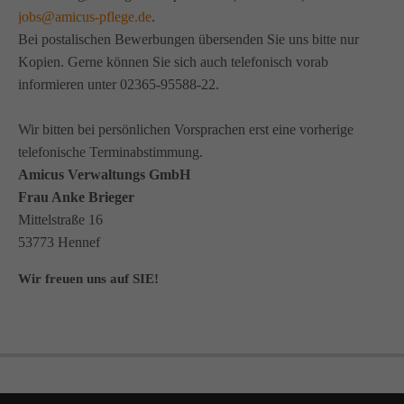
jobs@amicus-pflege.de
.
Bei postalischen Bewerbungen übersenden Sie uns bitte nur
Kopien. Gerne können Sie sich auch telefonisch vorab
informieren unter 02365-95588-22.
Wir bitten bei persönlichen Vorsprachen erst eine vorherige
telefonische Terminabstimmung.
Amicus Verwaltungs GmbH
Frau Anke Brieger
Mittelstraße 16
53773 Hennef
Wir freuen uns auf SIE!